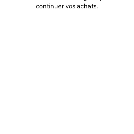
continuer vos achats.