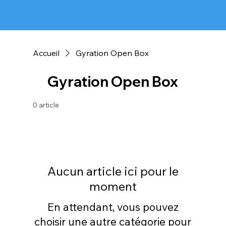
Accueil
Gyration Open Box
Gyration Open Box
0 article
Aucun article ici pour le
moment
En attendant, vous pouvez
choisir une autre catégorie pour