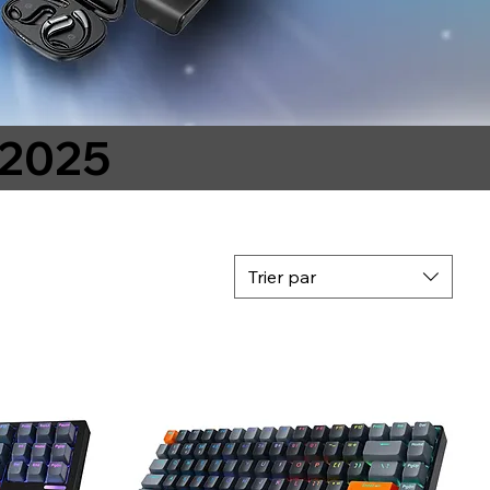
 2025
Trier par