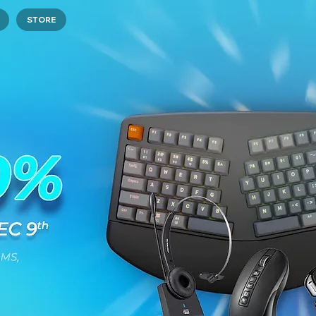
STORE