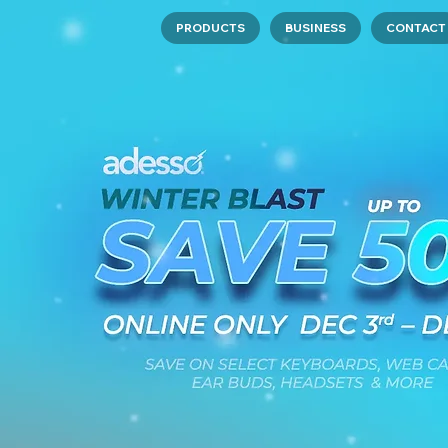
PRODUCTS
BUSINESS
CONTACT