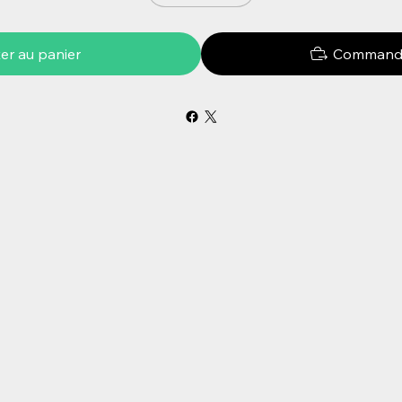
er au panier
Commande