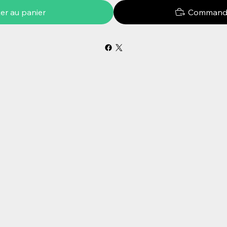
er au panier
Commande