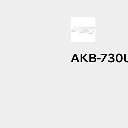
AKB-73